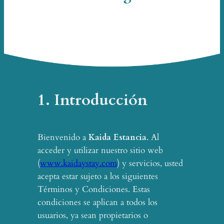
1. Introducción
Bienvenido a
Kaida Estancia
. Al
acceder y utilizar nuestro sitio web
(
www.kaidaystay.com
) y servicios, usted
acepta estar sujeto a los siguientes
Términos y Condiciones. Estas
condiciones se aplican a todos los
usuarios, ya sean propietarios o