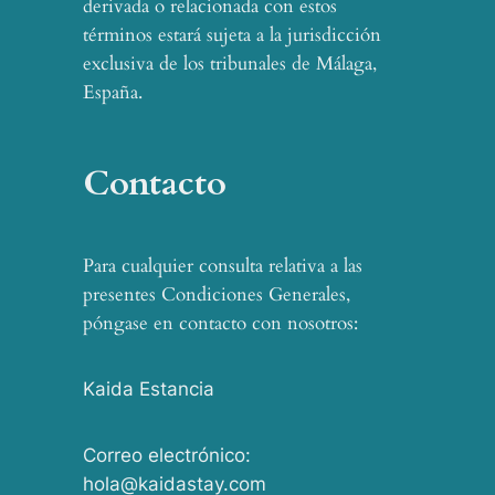
derivada o relacionada con estos
términos estará sujeta a la jurisdicción
exclusiva de los tribunales de Málaga,
España.
Contacto
Para cualquier consulta relativa a las
presentes Condiciones Generales,
póngase en contacto con nosotros:
Kaida Estancia
Correo electrónico:
hola@kaidastay.com