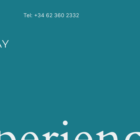
Tel: +34 62 360 2332
perienc