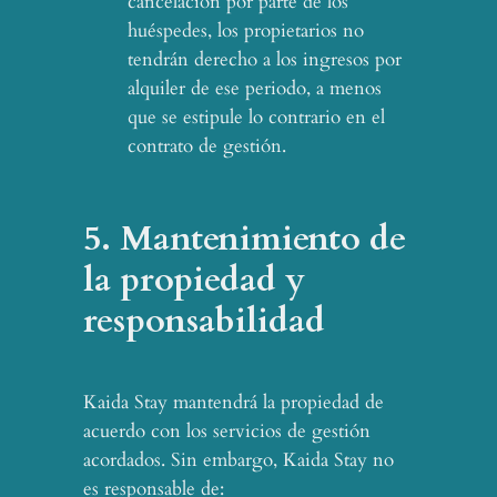
cancelación por parte de los
huéspedes, los propietarios no
tendrán derecho a los ingresos por
alquiler de ese periodo, a menos
que se estipule lo contrario en el
contrato de gestión.
5. Mantenimiento de
la propiedad y
responsabilidad
Kaida Stay mantendrá la propiedad de
acuerdo con los servicios de gestión
acordados. Sin embargo, Kaida Stay no
es responsable de: