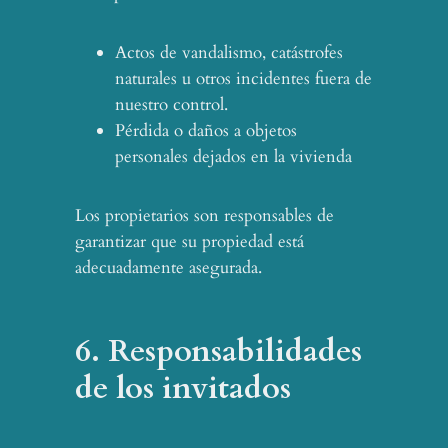
Actos de vandalismo, catástrofes
naturales u otros incidentes fuera de
nuestro control.
Pérdida o daños a objetos
personales dejados en la vivienda
Los propietarios son responsables de
garantizar que su propiedad está
adecuadamente asegurada.
6. Responsabilidades
de los invitados