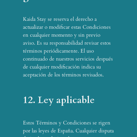
Kaida Stay se reserva el derecho a
actualizar o modificar estas Condiciones
en cualquier momento y sin previo
aviso. Es su responsabilidad revisar estos
términos periódicamente. El uso
continuado de nuestros servicios después
de cualquier modificación indica su
aceptación de los términos revisados.
12. Ley aplicable
Estos Términos y Condiciones se rigen
por las leyes de España. Cualquier disputa