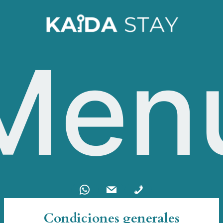
Men
Condiciones generales