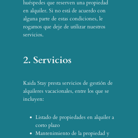
huéspedes que reserven una propiedad
en alquiler. Si no está de acuerdo con
alguna parte de estas condiciones, le
rogamos que deje de utilizar nuestros
servicios.
2. Servicios
Kaida Stay presta servicios de gestión de
alquileres vacacionales, entre los que se
incluyen:
Listado de propiedades en alquiler a
corto plazo
Mantenimiento de la propiedad y